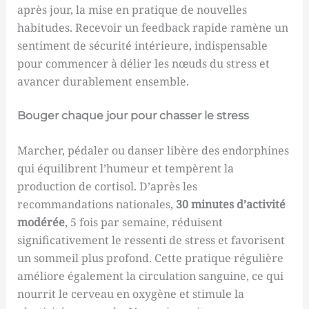
après jour, la mise en pratique de nouvelles
habitudes. Recevoir un feedback rapide ramène un
sentiment de sécurité intérieure, indispensable
pour commencer à délier les nœuds du stress et
avancer durablement ensemble.
Bouger chaque jour pour chasser le stress
Marcher, pédaler ou danser libère des endorphines
qui équilibrent l’humeur et tempèrent la
production de cortisol. D’après les
recommandations nationales,
30 minutes d’activité
modérée
, 5 fois par semaine, réduisent
significativement le ressenti de stress et favorisent
un sommeil plus profond. Cette pratique régulière
améliore également la circulation sanguine, ce qui
nourrit le cerveau en oxygène et stimule la