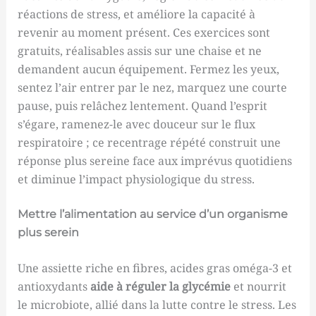
réactions de stress, et améliore la capacité à
revenir au moment présent. Ces exercices sont
gratuits, réalisables assis sur une chaise et ne
demandent aucun équipement. Fermez les yeux,
sentez l’air entrer par le nez, marquez une courte
pause, puis relâchez lentement. Quand l’esprit
s’égare, ramenez-le avec douceur sur le flux
respiratoire ; ce recentrage répété construit une
réponse plus sereine face aux imprévus quotidiens
et diminue l’impact physiologique du stress.
Mettre l’alimentation au service d’un organisme
plus serein
Une assiette riche en fibres, acides gras oméga-3 et
antioxydants
aide à réguler la glycémie
et nourrit
le microbiote, allié dans la lutte contre le stress. Les