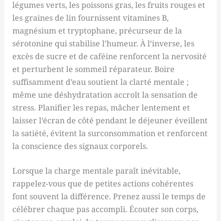
légumes verts, les poissons gras, les fruits rouges et
les graines de lin fournissent vitamines B,
magnésium et tryptophane, précurseur de la
sérotonine qui stabilise l’humeur. À l’inverse, les
excès de sucre et de caféine renforcent la nervosité
et perturbent le sommeil réparateur. Boire
suffisamment d’eau soutient la clarté mentale ;
même une déshydratation accroît la sensation de
stress. Planifier les repas, mâcher lentement et
laisser l’écran de côté pendant le déjeuner éveillent
la satiété, évitent la surconsommation et renforcent
la conscience des signaux corporels.
Lorsque la charge mentale paraît inévitable,
rappelez-vous que de petites actions cohérentes
font souvent la différence. Prenez aussi le temps de
célébrer chaque pas accompli. Écouter son corps,