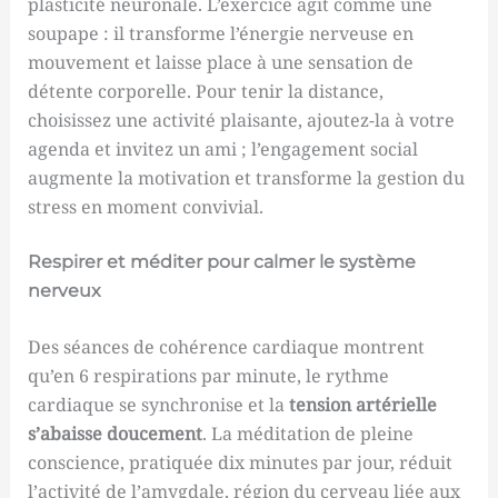
plasticité neuronale. L’exercice agit comme une
soupape : il transforme l’énergie nerveuse en
mouvement et laisse place à une sensation de
détente corporelle. Pour tenir la distance,
choisissez une activité plaisante, ajoutez-la à votre
agenda et invitez un ami ; l’engagement social
augmente la motivation et transforme la gestion du
stress en moment convivial.
Respirer et méditer pour calmer le système
nerveux
Des séances de cohérence cardiaque montrent
qu’en 6 respirations par minute, le rythme
cardiaque se synchronise et la
tension artérielle
s’abaisse doucement
. La méditation de pleine
conscience, pratiquée dix minutes par jour, réduit
l’activité de l’amygdale, région du cerveau liée aux