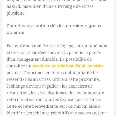
hasard, mais bien d’une surcharge de stress
physique.
Chercher du soutien dès les premiers signaux
d’alarme
Parler de son mal-être n’allège pas instantanément
la tension, mais c’est souvent la première pierre
d’un changement durable. La possibilité de
consulter un
praticien en relation d’aide en visio
permet d’exprimer en toute confidentialité les
ressentis liés au stress. Grâce à cette proximité,
l’échange devient régulier ; les exercices de
respiration, les visualisations et les techniques de
reformulation sont ajustés séance après séance.
Cette écoute bienveillante sert de miroir, aide à
identifier les schémas répétitifs et encourage, jour