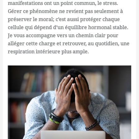
manifestations ont un point commun, le stress.
Gérer ce phénomène ne revient pas seulement à
préserver le moral; c’est aussi protéger chaque
cellule qui dépend d’un équilibre hormonal stable.
Je vous accompagne vers un chemin clair pour
alléger cette charge et retrouver, au quotidien, une
respiration intérieure plus ample.